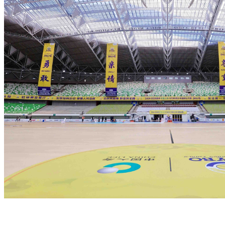
CBA北控男篮内线核心
杜伯超
CBA北控队球员
前CBA先行者主力中锋