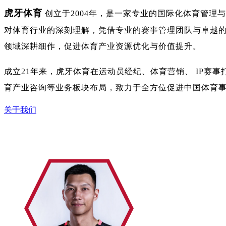
虎牙体育
创立于2004年，是一家专业的国际化体育管理
对体育行业的深刻理解，凭借专业的赛事管理团队与卓越
领域深耕细作，促进体育产业资源优化与价值提升。
成立21年来，虎牙体育在运动员经纪、体育营销、 IP赛
育产业咨询等业务板块布局，致力于全方位促进中国体育
关于我们