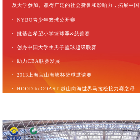
及大学参加。
赢得广泛的社会赞誉和影响力，拓展中国
·
NYBO青少年篮球公开赛
张 镇 麟
·
姚基金希望小学篮球季&慈善赛
中国男篮国家队成员
·
创办中国大学生男子篮球超级联赛
CBA上海男篮锋线悍将
·
助力CBA联赛发展
·
2013上海宝山海峡杯篮球邀请赛
·
HOOD to COAST 越山向海
世界马拉松接力赛之母
......
邹 雨 宸
中国男篮国家队成员