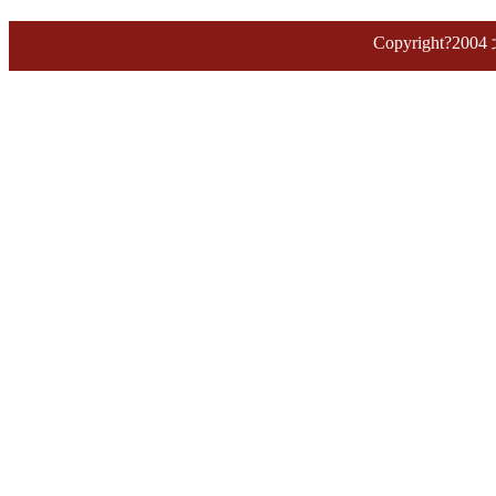
地址：
Copyright?2
王 振
中国田径队新星
十四届全运会跳高冠军
王柳懿/王芊懿
中国首位花样游泳