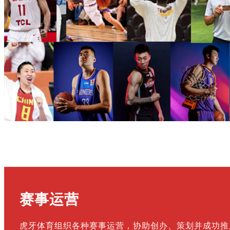
CBA上海队主教练
张兆旭
前
中国男篮核心球员，前CBA
上海队/天津队主力
赛事运营
虎牙体育组织各种赛事运营，
协助创办、策划并成功推