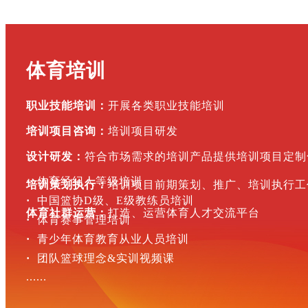
体育培训
刘翠青&徐冬林
东京残奥会冠军
职业技能培训：
开展各类职业技能培训
8年收获45块金牌
培训项目咨询：
培训项目研发
设计研发：
符合市场
需求的培训产品
提供培训项目定制
·
体育经纪人等级培训
培训策划执行：
培训项目前期策划、
推广、培训执行工
·
中国篮协D级、E级教练员培训
体育社群运营：
打造、运营体育
人才交流平台
·
体育赛事管理培训
·
青少年体育教育从业人员培训
·
团队篮球理念&实训视频课
朱 易
......
中国花样滑冰运动员