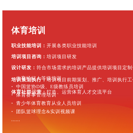
体育培训
刘翠青&徐冬林
东京残奥会冠军
职业技能培训：
开展各类职业技能培训
8年收获45块金牌
培训项目咨询：
培训项目研发
设计研发：
符合市场
需求的培训产品
提供培训项目定制
·
体育经纪人等级培训
培训策划执行：
培训项目前期策划、
推广、培训执行工
·
中国篮协D级、E级教练员培训
体育社群运营：
打造、运营体育
人才交流平台
·
体育赛事管理培训
·
青少年体育教育从业人员培训
·
团队篮球理念&实训视频课
朱 易
......
中国花样滑冰运动员