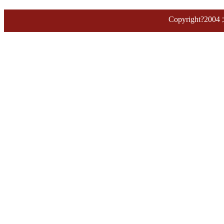
地址：
Copyright?2
王 振
中国田径队新星
十四届全运会跳高冠军
王柳懿/王芊懿
中国首位花样游泳