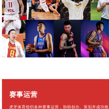
CBA上海队主教练
张兆旭
前
中国男篮核心球员，前CBA
上海队/天津队主力
赛事运营
虎牙体育组织各种赛事运营，
协助创办、策划并成功推