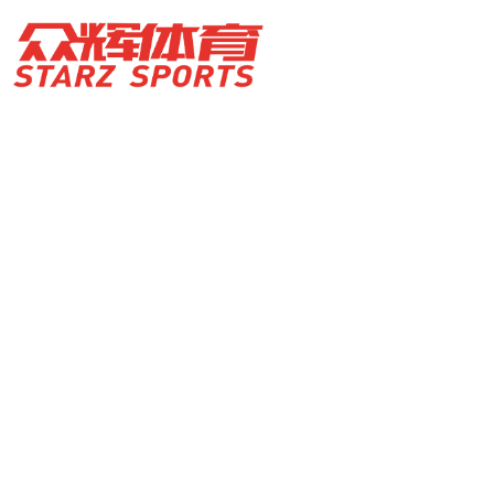
首页
关于虎牙
运动员经纪
赛事运营
体育营销
体育培训
体育产业咨询
新闻中心
联系我们