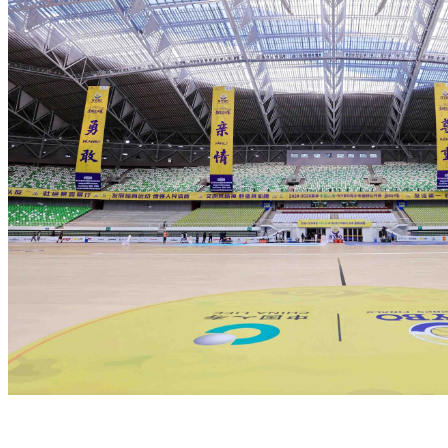
CBA北控男篮内线核心
杜伯超
CBA北控队球员
前CBA先行者主力中锋