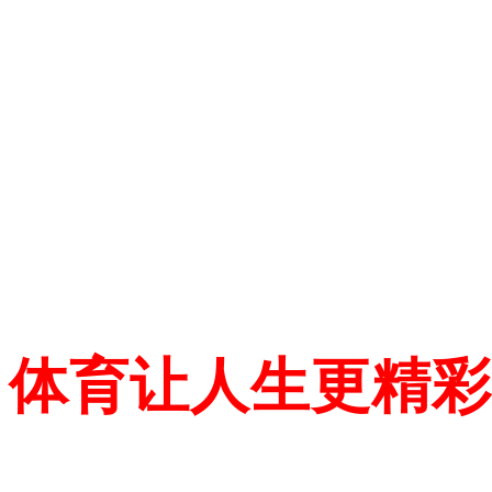
体育让人生更精彩