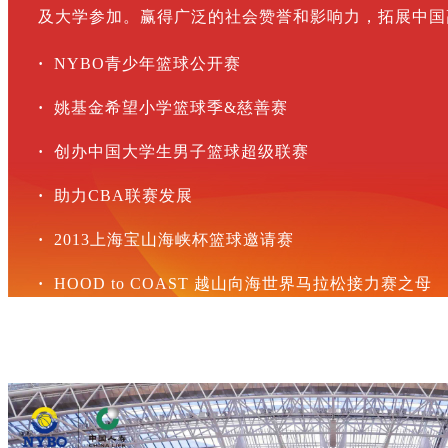
及大学参加。
赢得广泛的社会赞誉和影响力，拓展中国
·
NYBO青少年篮球公开赛
张 镇 麟
·
姚基金希望小学篮球季&慈善赛
中国男篮国家队成员
·
创办中国大学生男子篮球超级联赛
CBA上海男篮锋线悍将
·
助力CBA联赛发展
·
2013上海宝山海峡杯篮球邀请赛
·
HOOD to COAST 越山向海
世界马拉松接力赛之母
......
邹 雨 宸
中国男篮国家队成员