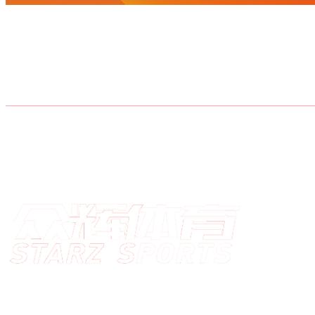
北京冬奥女子单人滑选手
首页
关于虎牙
运动员经纪
赛事运营
张 新 军
体育营销
中国高尔夫领军人物
体育培训
体育产业咨询
北京
光辉国际巡回赛会员
新闻中心
联系我们
联系我们
邮箱