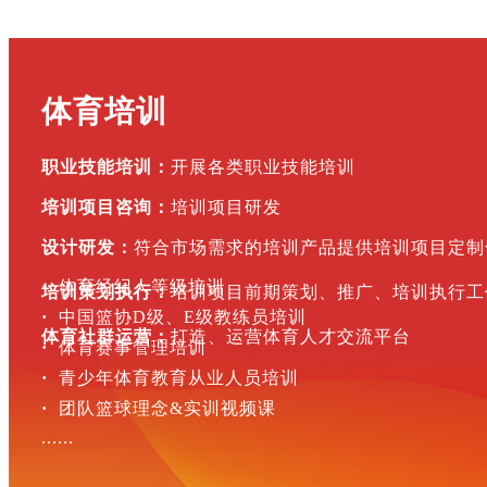
体育培训
刘翠青&徐冬林
东京残奥会冠军
职业技能培训：
开展各类职业技能培训
8年收获45块金牌
培训项目咨询：
培训项目研发
设计研发：
符合市场
需求的培训产品
提供培训项目定制
·
体育经纪人等级培训
培训策划执行：
培训项目前期策划、
推广、培训执行工
·
中国篮协D级、E级教练员培训
体育社群运营：
打造、运营体育
人才交流平台
·
体育赛事管理培训
·
青少年体育教育从业人员培训
·
团队篮球理念&实训视频课
朱 易
......
中国花样滑冰运动员