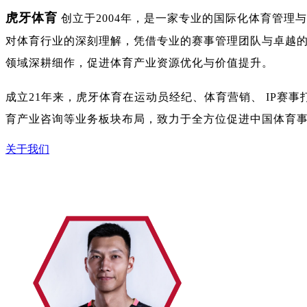
虎牙体育
创立于2004年，是一家专业的国际化体育管理
对体育行业的深刻理解，凭借专业的赛事管理团队与卓越
领域深耕细作，促进体育产业资源优化与价值提升。
成立21年来，虎牙体育在运动员经纪、体育营销、 IP赛
育产业咨询等业务板块布局，致力于全方位促进中国体育
关于我们