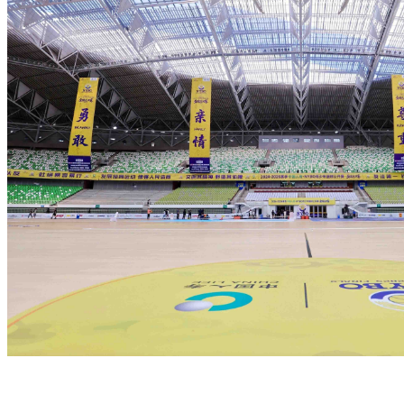
CBA北控男篮内线核心
杜伯超
CBA北控队球员
前CBA先行者主力中锋