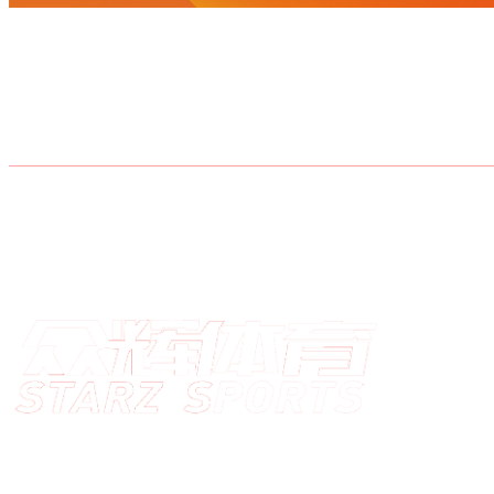
北京冬奥女子单人滑选手
首页
关于虎牙
运动员经纪
赛事运营
张 新 军
体育营销
中国高尔夫领军人物
体育培训
体育产业咨询
北京
光辉国际巡回赛会员
新闻中心
联系我们
联系我们
邮箱