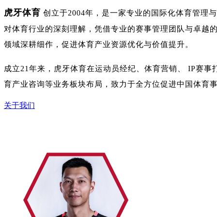
虎牙体育
创立于2004年，是一家专业的国际化体育管理
对体育行业的深刻理解，凭借专业的赛事管理团队与卓越
领域深耕细作，促进体育产业资源优化与价值提升。
成立21年来，虎牙体育在运动员经纪、体育营销、 IP赛
育产业咨询等业务板块布局，致力于全方位促进中国体育
关于我们