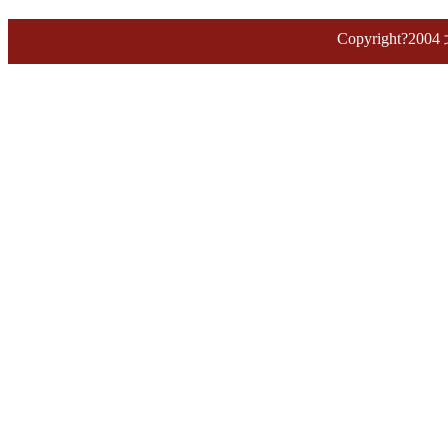
地址：
Copyright?2
王 振
中国田径队新星
十四届全运会跳高冠军
王柳懿/王芊懿
中国首位花样游泳