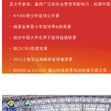
及大学参加。
赢得广泛的社会赞誉和影响力，拓展中国
·
NYBO青少年篮球公开赛
张 镇 麟
·
姚基金希望小学篮球季&慈善赛
中国男篮国家队成员
·
创办中国大学生男子篮球超级联赛
CBA上海男篮锋线悍将
·
助力CBA联赛发展
·
2013上海宝山海峡杯篮球邀请赛
·
HOOD to COAST 越山向海
世界马拉松接力赛之母
......
邹 雨 宸
中国男篮国家队成员