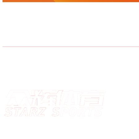
北京冬奥女子单人滑选手
首页
关于虎牙
运动员经纪
赛事运营
张 新 军
体育营销
中国高尔夫领军人物
体育培训
体育产业咨询
北京
光辉国际巡回赛会员
新闻中心
联系我们
联系我们
邮箱