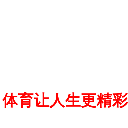
体育让人生更精彩