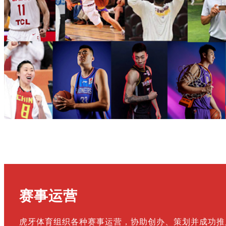
CBA上海队主教练
张兆旭
前
中国男篮核心球员，前CBA
上海队/天津队主力
赛事运营
虎牙体育组织各种赛事运营，
协助创办、策划并成功推