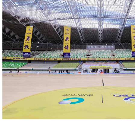
CBA北控男篮内线核心
杜伯超
CBA北控队球员
前CBA先行者主力中锋