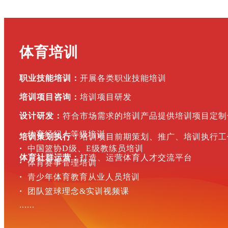
体育培训
刘翠青&徐冬林
东京残奥会冠军
职业技能培训：
开展各类职业技能培训
8年收获45块金牌
培训项目咨询：
培训项目研发
设计研发：
符合市场
需求的培训产品
提供培训项目定制
·
体育经纪人等级培训
培训策划执行：
培训项目前期策划、
推广、培训执行工
·
中国篮协D级、E级教练员培训
体育社群运营：
打造、运营体育
人才交流平台
·
体育赛事管理培训
·
青少年体育教育从业人员培训
·
团队篮球理念&实训视频课
朱 易
......
中国花样滑冰运动员