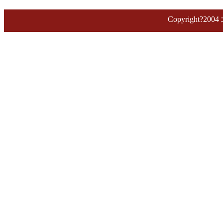
地址：
Copyright?2
王 振
中国田径队新星
十四届全运会跳高冠军
王柳懿/王芊懿
中国首位花样游泳