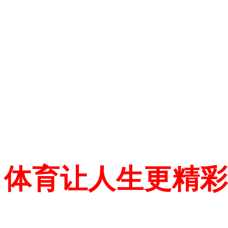
体育让人生更精彩