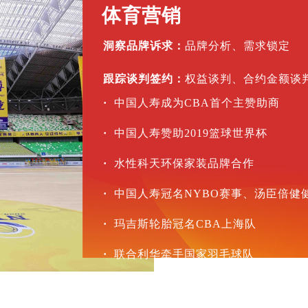
体育营销
洞察品牌诉求：
品牌分析、需求锁定
跟踪谈判签约
：
权益谈判、合约金额谈
·
中国人寿成为CBA首个主赞助商
·
中国人寿赞助2019篮球世界杯
·
水性科天环保家装品牌合作
·
中国人寿冠名NYBO赛事、
汤臣倍健
·
玛吉斯轮胎冠名CBA上海队
·
联合利华牵手国家羽毛球队
......