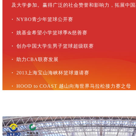
及大学参加。
赢得广泛的社会赞誉和影响力，拓展中国
·
NYBO青少年篮球公开赛
张 镇 麟
·
姚基金希望小学篮球季&慈善赛
中国男篮国家队成员
·
创办中国大学生男子篮球超级联赛
CBA上海男篮锋线悍将
·
助力CBA联赛发展
·
2013上海宝山海峡杯篮球邀请赛
·
HOOD to COAST 越山向海
世界马拉松接力赛之母
......
邹 雨 宸
中国男篮国家队成员