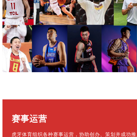
CBA上海队主教练
张兆旭
前
中国男篮核心球员，前CBA
上海队/天津队主力
赛事运营
虎牙体育组织各种赛事运营，
协助创办、策划并成功推