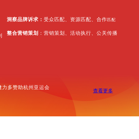
洞察品牌诉求：
受众匹配、资源匹配、合作
匹配
整合营销策划
：
营销策划、活动执行、
公关传播
判
健力多赞助杭州亚运会
查看更多