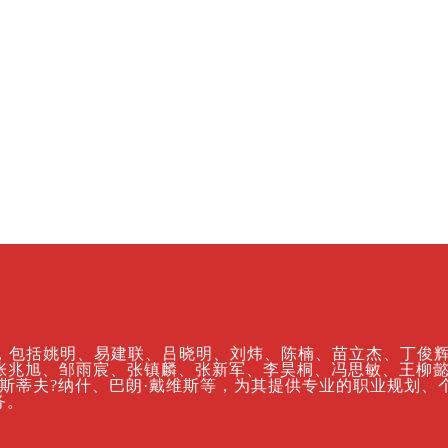
员，包括姚明、易建联、吕晓明、刘炜、陈楠、苗立杰、丁俊
张兆旭、邹雨宸、张镇麟、张新军、李昊桐、冯思敏、王柳懿
星斯蒂夫?纳什、巴朗·戴维斯等，为其提供专业的职业规划、
务。