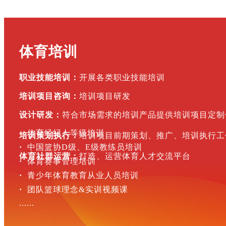
体育培训
刘翠青&徐冬林
东京残奥会冠军
职业技能培训：
开展各类职业技能培训
8年收获45块金牌
培训项目咨询：
培训项目研发
设计研发：
符合市场
需求的培训产品
提供培训项目定制
·
体育经纪人等级培训
培训策划执行：
培训项目前期策划、
推广、培训执行工
·
中国篮协D级、E级教练员培训
体育社群运营：
打造、运营体育
人才交流平台
·
体育赛事管理培训
·
青少年体育教育从业人员培训
·
团队篮球理念&实训视频课
朱 易
......
中国花样滑冰运动员