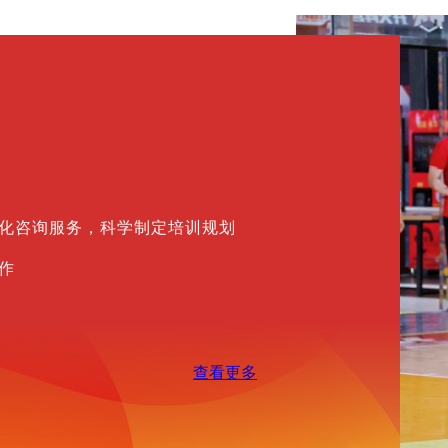
化
咨询服务，科学制定
培训规划
作
查看更多